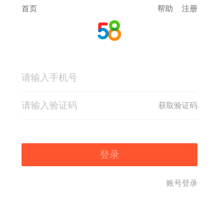
首页
帮助
注册
获取验证码
登录
账号登录