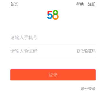
首页
帮助
注册
获取验证码
登录
账号登录